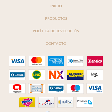
INICIO
PRODUCTOS
POLÍTICA DE DEVOLUCIÓN
CONTACTO