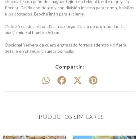
chocolate con paño de chaguar tejido en telar al frente (con y sin
flecos) Tejida con tiento y con división interna para termo, bolsillos
a los costados. Broche imán para el cierre.
Mide 25 cm de ancho; 35 cm de largo; 15 cm de profundidad. La
manija mide al hombro 50 cm.
Opcional Yerbera de cuero engrasado forrada adentro y x fuera
detalle en chaguar y sujeta bombilla.
Compartir:
PRODUCTOS SIMILARES