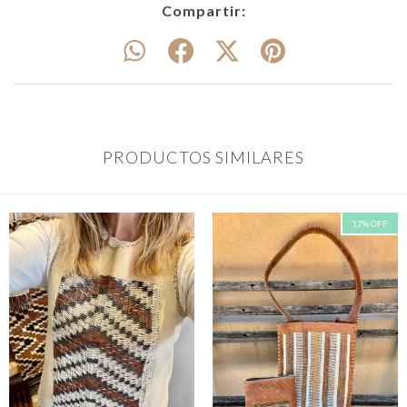
Compartir:
PRODUCTOS SIMILARES
17
%
OFF