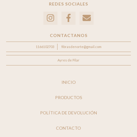
REDES SOCIALES
CONTACTANOS
1166102703
fibrasdenorte@gmail.com
Ayres de Pilar
INICIO
PRODUCTOS
POLÍTICA DE DEVOLUCIÓN
CONTACTO