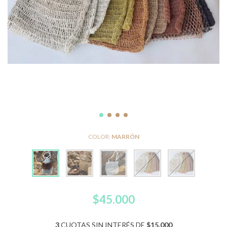
COLOR:
MARRÓN
$45.000
3
CUOTAS SIN INTERÉS DE
$15.000