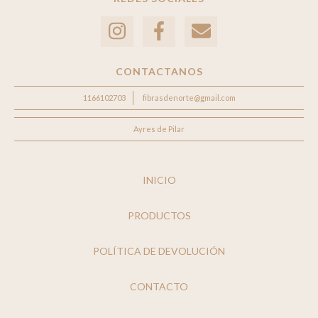
CONTACTANOS
1166102703
fibrasdenorte@gmail.com
Ayres de Pilar
INICIO
PRODUCTOS
POLÍTICA DE DEVOLUCIÓN
CONTACTO