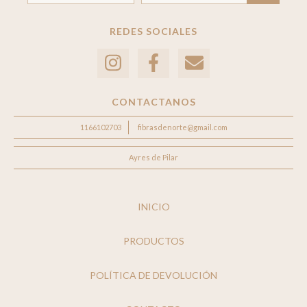
REDES SOCIALES
CONTACTANOS
1166102703
fibrasdenorte@gmail.com
Ayres de Pilar
INICIO
PRODUCTOS
POLÍTICA DE DEVOLUCIÓN