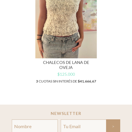
CHALECOS DE LANA DE
OVEJA
$125.000
3
CUOTAS SIN INTERÉS DE
$41.666,67
NEWSLETTER