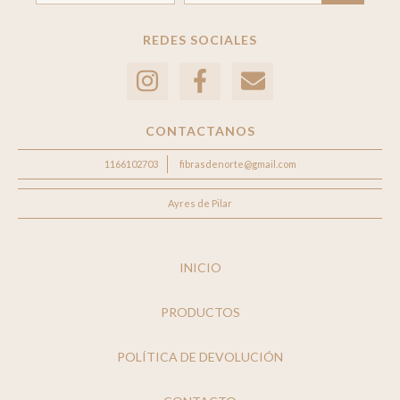
REDES SOCIALES
CONTACTANOS
1166102703
fibrasdenorte@gmail.com
Ayres de Pilar
INICIO
PRODUCTOS
POLÍTICA DE DEVOLUCIÓN