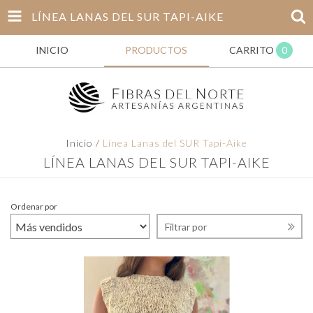
LÍNEA LANAS DEL SUR TAPI-AIKE
INICIO
PRODUCTOS
CARRITO
0
Inicio
/
Línea Lanas del SUR Tapi-Aike
LÍNEA LANAS DEL SUR TAPI-AIKE
Ordenar por
Filtrar por