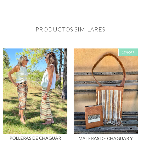
PRODUCTOS SIMILARES
17
%
OFF
POLLERAS DE CHAGUAR
MATERAS DE CHAGUAR Y