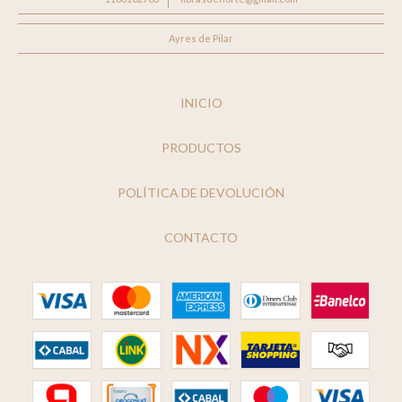
Ayres de Pilar
INICIO
PRODUCTOS
POLÍTICA DE DEVOLUCIÓN
CONTACTO