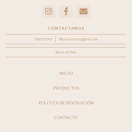
CONTACTANOS
1166102703
fibrasdenorte@gmail.com
Ayres de Pilar
INICIO
PRODUCTOS
POLÍTICA DE DEVOLUCIÓN
CONTACTO