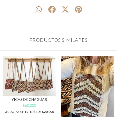
PRODUCTOS SIMILARES
YICAS DE CHAGUAR
$60.000
3
CUOTAS SIN INTERÉS DE
$20.000