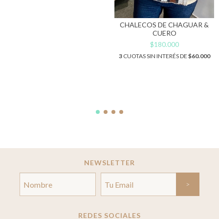
CHALECOS DE CHAGUAR &
CUERO
$180.000
3
CUOTAS SIN INTERÉS DE
$60.000
NEWSLETTER
REDES SOCIALES